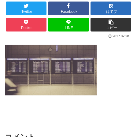
Twitter
Facebook
はてブ
Pocket
LINE
コピー
2017.02.28
コメント