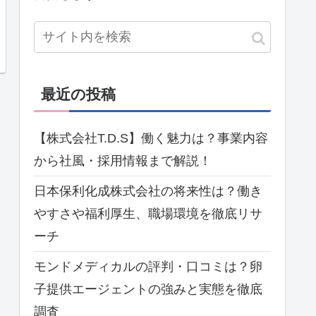
最近の投稿
【株式会社T.D.S】働く魅力は？事業内容
から社風・採用情報まで解説！
日本保利化成株式会社の将来性は？働き
やすさや福利厚生、職場環境を徹底リサ
ーチ
モンドメディカルの評判・口コミは？卵
子提供エージェントの強みと実態を徹底
調査