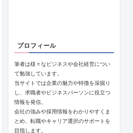
プロフィール
筆者は様々なビジネスや会社経営につい
て勉強しています。
当サイトでは企業の魅力や特徴を深掘り
し、求職者やビジネスパーソンに役立つ
情報を発信。
会社の強みや採用情報をわかりやすくま
とめ、転職やキャリア選択のサポートを
目指します。