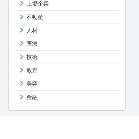
上場企業
不動産
人材
医療
技術
教育
美容
金融