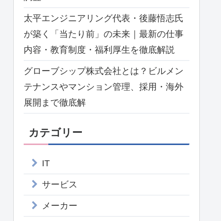
太平エンジニアリング代表・後藤悟志氏
が築く「当たり前」の未来｜最新の仕事
内容・教育制度・福利厚生を徹底解説
グローブシップ株式会社とは？ビルメン
テナンスやマンション管理、採用・海外
展開まで徹底解
カテゴリー
IT
サービス
メーカー