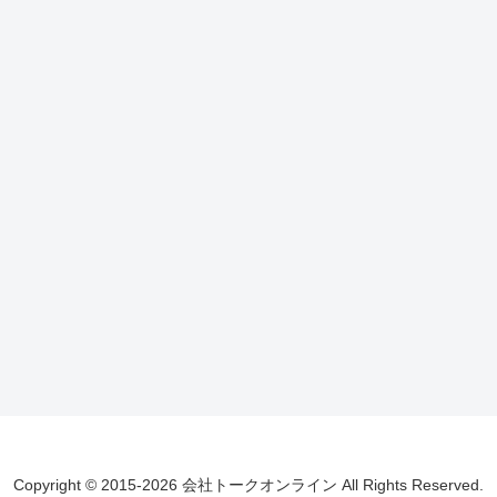
Copyright © 2015-2026 会社トークオンライン All Rights Reserved.