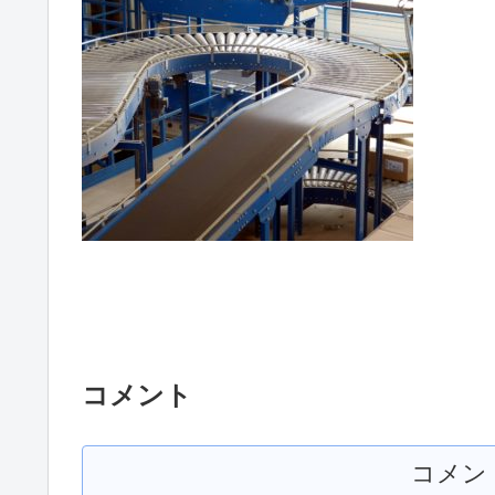
コメント
コメン