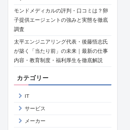
モンドメディカルの評判・口コミは？卵
子提供エージェントの強みと実態を徹底
調査
太平エンジニアリング代表・後藤悟志氏
が築く「当たり前」の未来｜最新の仕事
内容・教育制度・福利厚生を徹底解説
カテゴリー
IT
サービス
メーカー