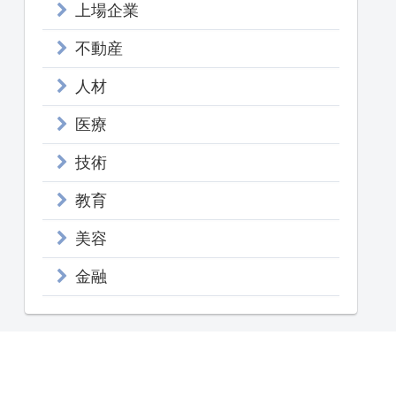
上場企業
不動産
人材
医療
技術
教育
美容
金融