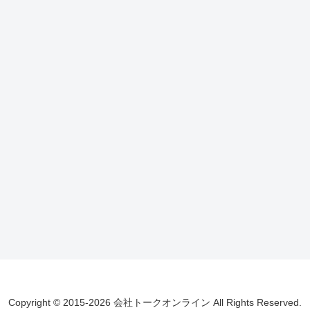
Copyright © 2015-2026 会社トークオンライン All Rights Reserved.