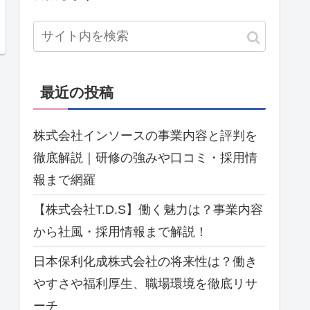
最近の投稿
株式会社インソースの事業内容と評判を
徹底解説｜研修の強みや口コミ・採用情
報まで網羅
【株式会社T.D.S】働く魅力は？事業内容
から社風・採用情報まで解説！
日本保利化成株式会社の将来性は？働き
やすさや福利厚生、職場環境を徹底リサ
ーチ