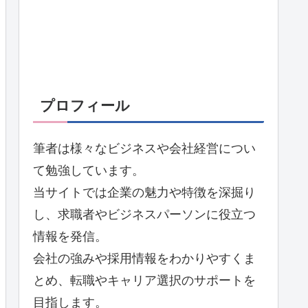
プロフィール
筆者は様々なビジネスや会社経営につい
て勉強しています。
当サイトでは企業の魅力や特徴を深掘り
し、求職者やビジネスパーソンに役立つ
情報を発信。
会社の強みや採用情報をわかりやすくま
とめ、転職やキャリア選択のサポートを
目指します。