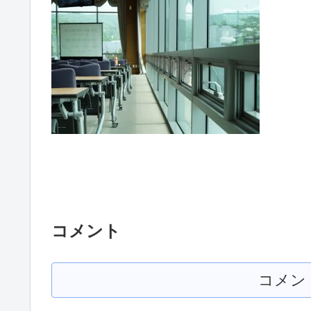
コメント
コメン