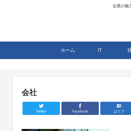
企業の魅
ホーム
IT
会社
Twitter
Facebook
はてブ