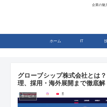
企業の魅
ホーム
IT
グローブシップ株式会社とは
理、採用・海外展開まで徹底解
サービス