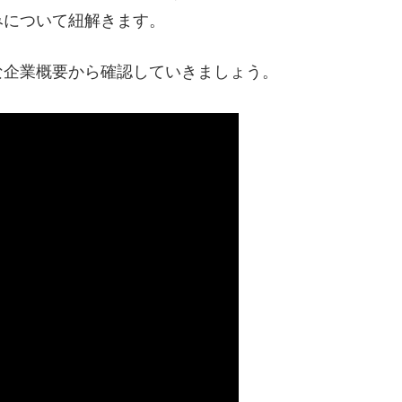
みについて紐解きます。
な企業概要から確認していきましょう。