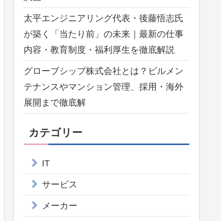
太平エンジニアリング代表・後藤悟志氏
が築く「当たり前」の未来｜最新の仕事
内容・教育制度・福利厚生を徹底解説
グローブシップ株式会社とは？ビルメン
テナンスやマンション管理、採用・海外
展開まで徹底解
カテゴリー
IT
サービス
メーカー