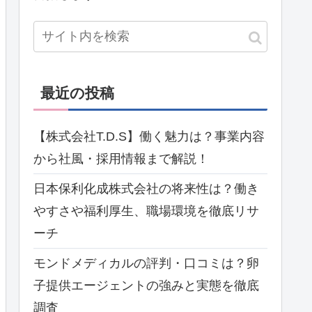
最近の投稿
【株式会社T.D.S】働く魅力は？事業内容
から社風・採用情報まで解説！
日本保利化成株式会社の将来性は？働き
やすさや福利厚生、職場環境を徹底リサ
ーチ
モンドメディカルの評判・口コミは？卵
子提供エージェントの強みと実態を徹底
調査