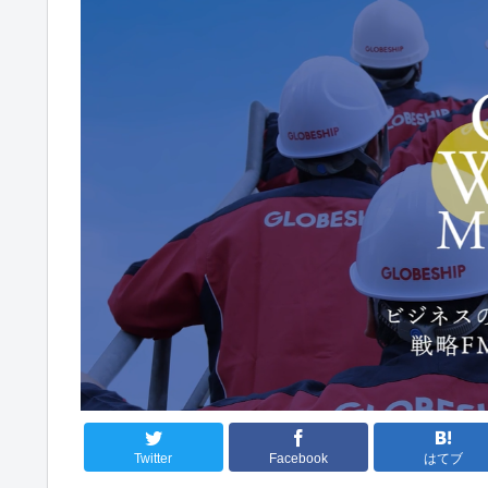
Twitter
Facebook
はてブ