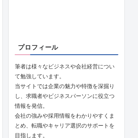
プロフィール
筆者は様々なビジネスや会社経営につい
て勉強しています。
当サイトでは企業の魅力や特徴を深掘り
し、求職者やビジネスパーソンに役立つ
情報を発信。
会社の強みや採用情報をわかりやすくま
とめ、転職やキャリア選択のサポートを
目指します。