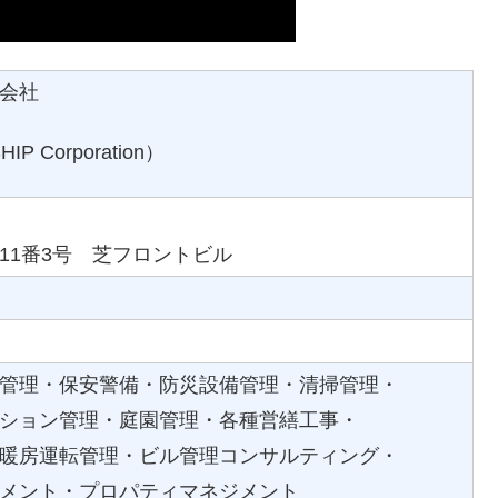
会社
 Corporation）
11番3号 芝フロントビル
管理・保安警備・防災設備管理・清掃管理・
ション管理・庭園管理・各種営繕工事・
暖房運転管理・ビル管理コンサルティング・
メント・プロパティマネジメント