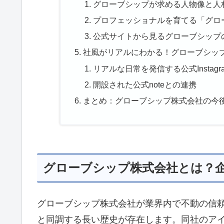
グローブシップが求める人物像と人
プロフェッショナルを育てる「グロ
公式サイトから見るグローブシップ
社風がリアルにわかる！グローブシップ
リアルな日常を発信する公式Instagr
開設された公式noteとの連携
まとめ：グローブシップ株式会社の今
グローブシップ株式会社とは？
グローブシップ株式会社が業界内で不動の信
と同調する長い歴史が存在します。同社のア