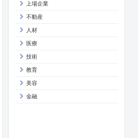
上場企業
不動産
人材
医療
技術
教育
美容
金融