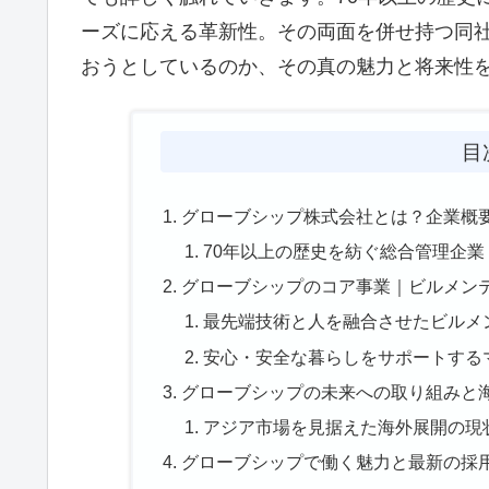
ーズに応える革新性。その両面を併せ持つ同
おうとしているのか、その真の魅力と将来性
目
グローブシップ株式会社とは？企業概
70年以上の歴史を紡ぐ総合管理企業
グローブシップのコア事業｜ビルメン
最先端技術と人を融合させたビルメ
安心・安全な暮らしをサポートする
グローブシップの未来への取り組みと
アジア市場を見据えた海外展開の現
グローブシップで働く魅力と最新の採