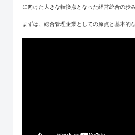
に向けた大きな転換点となった経営統合の歩
まずは、総合管理企業としての原点と基本的