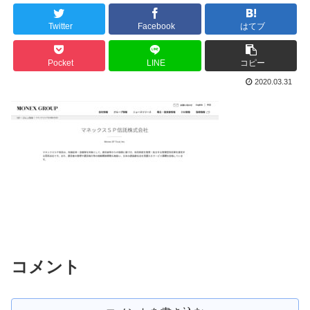
Twitter
Facebook
はてブ
Pocket
LINE
コピー
2020.03.31
コメント