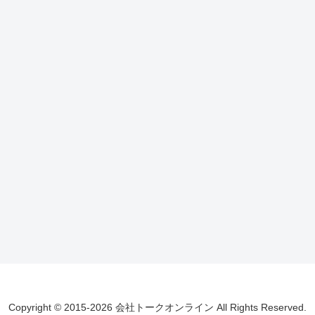
Copyright © 2015-2026 会社トークオンライン All Rights Reserved.