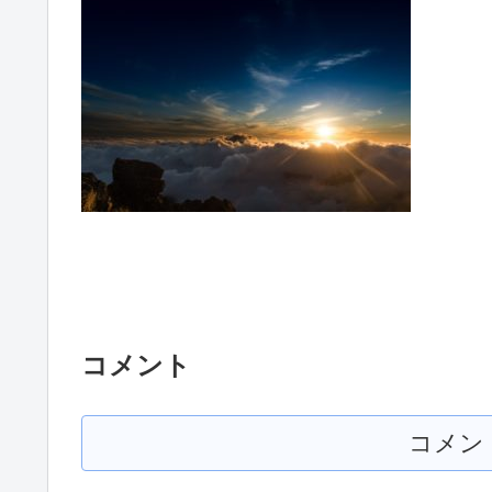
コメント
コメン