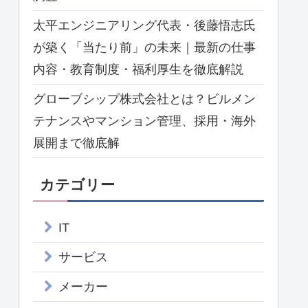
太平エンジニアリング代表・後藤悟志氏
が築く「当たり前」の未来｜最新の仕事
内容・教育制度・福利厚生を徹底解説
グローブシップ株式会社とは？ビルメン
テナンスやマンション管理、採用・海外
展開まで徹底解
カテゴリー
IT
サービス
メーカー