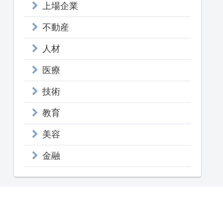
上場企業
不動産
人材
医療
技術
教育
美容
金融