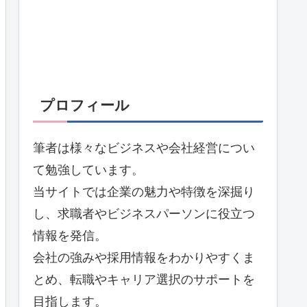
プロフィール
筆者は様々なビジネスや会社経営につい
て勉強しています。
当サイトでは企業の魅力や特徴を深掘り
し、求職者やビジネスパーソンに役立つ
情報を発信。
会社の強みや採用情報をわかりやすくま
とめ、転職やキャリア選択のサポートを
目指します。