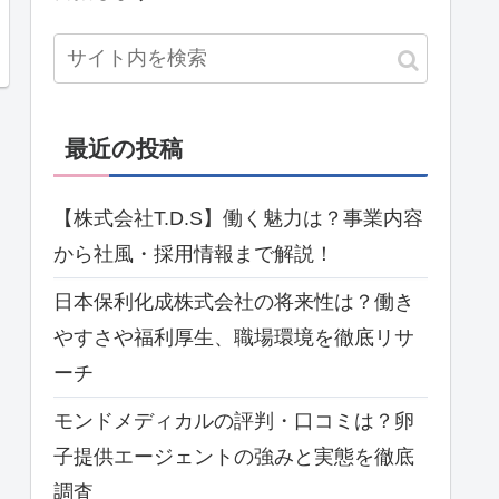
最近の投稿
【株式会社T.D.S】働く魅力は？事業内容
から社風・採用情報まで解説！
日本保利化成株式会社の将来性は？働き
やすさや福利厚生、職場環境を徹底リサ
ーチ
モンドメディカルの評判・口コミは？卵
子提供エージェントの強みと実態を徹底
調査