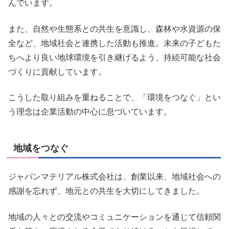
んでいます。
また、自然や生態系との共生を意識し、森林や水資源の保
全など、地域社会と連携した活動も推進。未来の子どもた
ちへより良い地球環境を引き継げるよう、持続可能な社会
づくりに貢献しています。
こうした取り組みを重ねることで、「環境をつなぐ」とい
う理念は企業活動の中心に息づいています。
地域をつなぐ
ジャパンマテリアル株式会社は、創業以来、地域社会への
感謝を忘れず、地元との共生を大切にしてきました。
地域の人々との交流やコミュニケーションを通じて信頼関