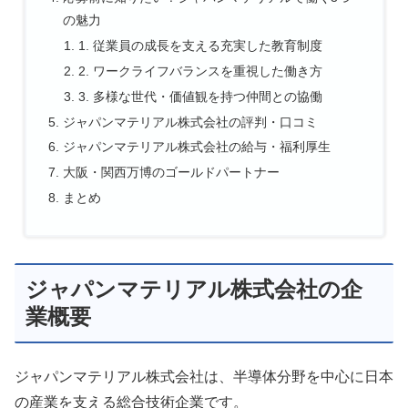
の魅力
1. 従業員の成長を支える充実した教育制度
2. ワークライフバランスを重視した働き方
3. 多様な世代・価値観を持つ仲間との協働
ジャパンマテリアル株式会社の評判・口コミ
ジャパンマテリアル株式会社の給与・福利厚生
大阪・関西万博のゴールドパートナー
まとめ
ジャパンマテリアル株式会社の企
業概要
ジャパンマテリアル株式会社は、半導体分野を中心に日本
の産業を支える総合技術企業です。