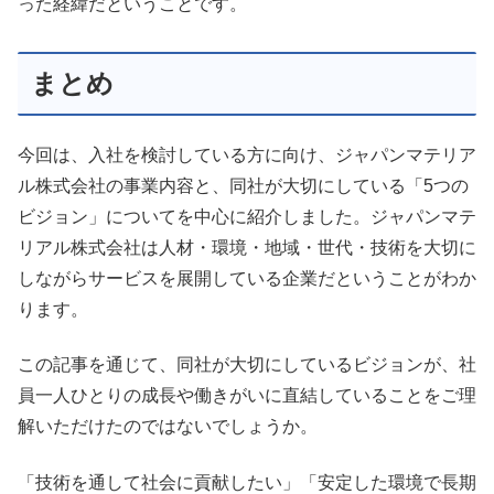
った経緯だということです。
まとめ
今回は、入社を検討している方に向け、ジャパンマテリア
ル株式会社の事業内容と、同社が大切にしている「5つの
ビジョン」についてを中心に紹介しました。ジャパンマテ
リアル株式会社は人材・環境・地域・世代・技術を大切に
しながらサービスを展開している企業だということがわか
ります。
この記事を通じて、同社が大切にしているビジョンが、社
員一人ひとりの成長や働きがいに直結していることをご理
解いただけたのではないでしょうか。
「技術を通して社会に貢献したい」「安定した環境で長期