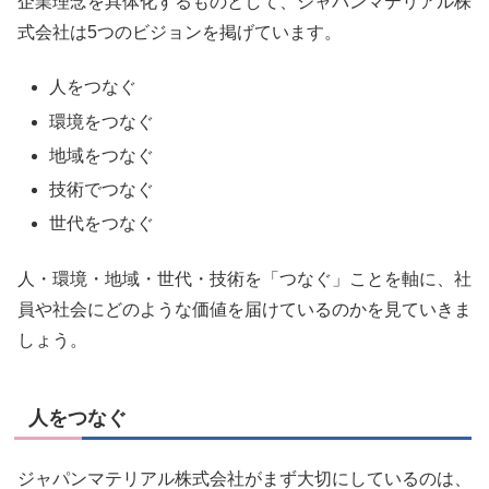
企業理念を具体化するものとして、ジャパンマテリアル株
式会社は5つのビジョンを掲げています。
人をつなぐ
環境をつなぐ
地域をつなぐ
技術でつなぐ
世代をつなぐ
人・環境・地域・世代・技術を「つなぐ」ことを軸に、社
員や社会にどのような価値を届けているのかを見ていきま
しょう。
人をつなぐ
ジャパンマテリアル株式会社がまず大切にしているのは、