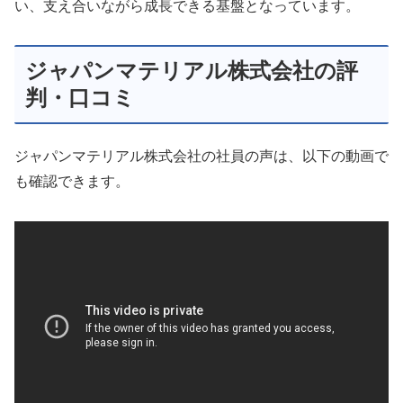
い、支え合いながら成長できる基盤となっています。
ジャパンマテリアル株式会社の評
判・口コミ
ジャパンマテリアル株式会社の社員の声は、以下の動画で
も確認できます。