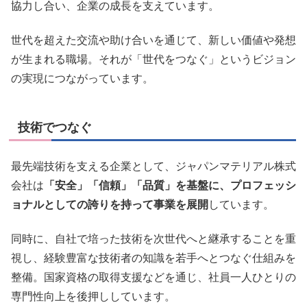
協力し合い、企業の成長を支えています。
世代を超えた交流や助け合いを通じて、新しい価値や発想
が生まれる職場。それが「世代をつなぐ」というビジョン
の実現につながっています。
技術でつなぐ
最先端技術を支える企業として、ジャパンマテリアル株式
会社は
「安全」「信頼」「品質」を基盤に、プロフェッシ
ョナルとしての誇りを持って事業を展開
しています。
同時に、自社で培った技術を次世代へと継承することを重
視し、経験豊富な技術者の知識を若手へとつなぐ仕組みを
整備。国家資格の取得支援などを通じ、社員一人ひとりの
専門性向上を後押ししています。