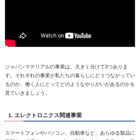
ジャパンマテリアルの事業は、大きく分けて3つありま
す。それぞれの事業が私たちの暮らしにどうつながってい
るのか、働く人にとってどのようなやりがいがあるのかを
見ていきましょう。
1. エレクトロニクス関連事業
スマートフォンやパソコン、自動車など、あらゆる製品に