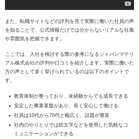
また、転職サイトなどの評判を見て実際に働いた社員の声
を知ることで、公式情報だけでは分からないリアルな社風
や雰囲気を把握できます。
ここでは、入社を検討する際の参考になるジャパンマテリ
アル株式会社の評判や口コミを紹介します。実際に働いた
方の声として多く挙げられているのは以下のポイントで
す。
教育体制が整っており、未経験からでも成長できる
安定した事業基盤があり、長く安心して働ける
社員は10代から70代と幅広く、話題が豊富
社内のやりとりでは絵文字などを使用した気軽なコ
ミュニケーションができる