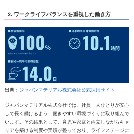
2. ワークライフバランスを重視した働き方
出典：
ジャパンマテリアル株式会社公式採用サイト
ジャパンマテリアル株式会社では、社員一人ひとりが安心
して長く働けるよう、働きやすい環境づくりに取り組んで
います。その結果として、育児や家庭と両立しながらキャ
リアを築ける制度や実績が整っており、ライフステージに