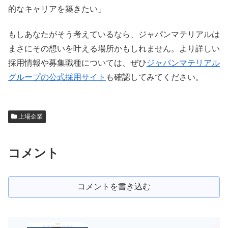
的なキャリアを築きたい」
もしあなたがそう考えているなら、ジャパンマテリアルは
まさにその想いを叶える場所かもしれません。より詳しい
採用情報や募集職種については、ぜひ
ジャパンマテリアル
グループの公式採用サイト
も確認してみてください。
上場企業
コメント
コメントを書き込む