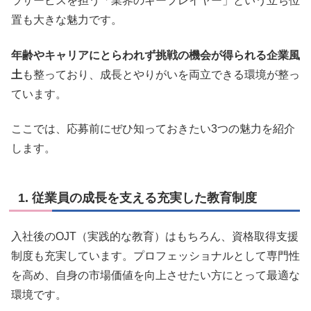
ラサービスを担う「業界のキープレイヤー」という立ち位
置も大きな魅力です。
年齢やキャリアにとらわれず挑戦の機会が得られる企業風
土
も整っており、成長とやりがいを両立できる環境が整っ
ています。
ここでは、応募前にぜひ知っておきたい3つの魅力を紹介
します。
1. 従業員の成長を支える充実した教育制度
入社後のOJT（実践的な教育）はもちろん、資格取得支援
制度も充実しています。プロフェッショナルとして専門性
を高め、自身の市場価値を向上させたい方にとって最適な
環境です。