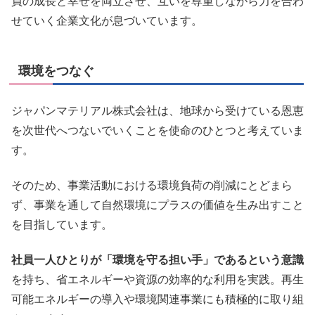
員の成長と幸せを両立させ、互いを尊重しながら力を合わ
せていく企業文化が息づいています。
環境をつなぐ
ジャパンマテリアル株式会社は、地球から受けている恩恵
を次世代へつないでいくことを使命のひとつと考えていま
す。
そのため、事業活動における環境負荷の削減にとどまら
ず、事業を通して自然環境にプラスの価値を生み出すこと
を目指しています。
社員一人ひとりが「環境を守る担い手」であるという意識
を持ち、省エネルギーや資源の効率的な利用を実践。再生
可能エネルギーの導入や環境関連事業にも積極的に取り組