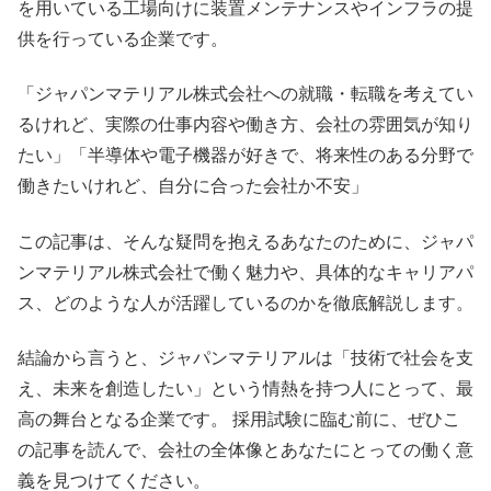
を用いている工場向けに装置メンテナンスやインフラの提
供を行っている企業です。
「ジャパンマテリアル株式会社への就職・転職を考えてい
るけれど、実際の仕事内容や働き方、会社の雰囲気が知り
たい」「半導体や電子機器が好きで、将来性のある分野で
働きたいけれど、自分に合った会社か不安」
この記事は、そんな疑問を抱えるあなたのために、ジャパ
ンマテリアル株式会社で働く魅力や、具体的なキャリアパ
ス、どのような人が活躍しているのかを徹底解説します。
結論から言うと、ジャパンマテリアルは「技術で社会を支
え、未来を創造したい」という情熱を持つ人にとって、最
高の舞台となる企業です。 採用試験に臨む前に、ぜひこ
の記事を読んで、会社の全体像とあなたにとっての働く意
義を見つけてください。