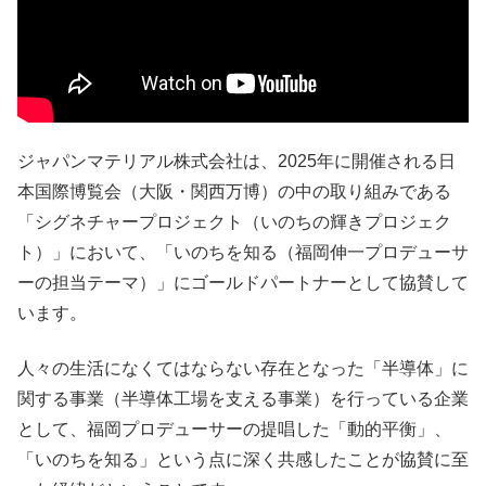
ジャパンマテリアル株式会社は、2025年に開催される日
本国際博覧会（大阪・関西万博）の中の取り組みである
「シグネチャープロジェクト（いのちの輝きプロジェク
ト）」において、「いのちを知る（福岡伸一プロデューサ
ーの担当テーマ）」にゴールドパートナーとして協賛して
います。
人々の生活になくてはならない存在となった「半導体」に
関する事業（半導体工場を支える事業）を行っている企業
として、福岡プロデューサーの提唱した「動的平衡」、
「いのちを知る」という点に深く共感したことが協賛に至