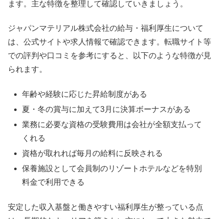
ます。主な特徴を整理して確認していきましょう。
ジャパンマテリアル株式会社の給与・福利厚生について
は、公式サイトや求人情報で確認できます。転職サイト等
での評判や口コミを参考にすると、以下のような特徴が見
られます。
年齢や経験に応じた昇給制度がある
夏・冬の賞与に加えて3月に決算ボーナスがある
業務に必要な資格の受験費用は会社が全額支払って
くれる
資格が取れれば毎月の給料に反映される
保養施設として会員制のリゾートホテルなどを特別
料金で利用できる
安定した収入基盤と働きやすい福利厚生が整っている点