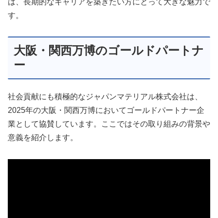
は、長期的なキャリアを築きたい方にとって大きな魅力で
す。
大阪・関西万博のゴールドパートナ
ー
社会貢献にも積極的なジャパンマテリアル株式会社は、
2025年の大阪・関西万博においてゴールドパートナー企
業として協賛しています。ここではその取り組みの背景や
意義を紹介します。