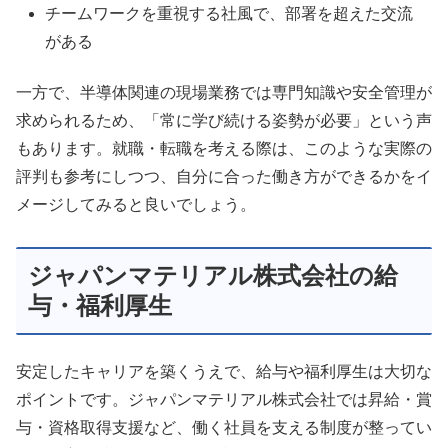
チームワークを重視する社風で、部署を超えた交流
がある
一方で、半導体関連の現場業務では専門知識や安全管理が
求められるため、「常に学び続ける姿勢が必要」という声
もあります。就職・転職を考える際は、このような実際の
評判も参考にしつつ、自分に合った働き方ができるかをイ
メージしてみると良いでしょう。
ジャパンマテリアル株式会社の給
与・福利厚生
安定したキャリアを築くうえで、給与や福利厚生は大切な
ポイントです。ジャパンマテリアル株式会社では昇給・賞
与・資格取得支援など、働く社員を支える制度が整ってい