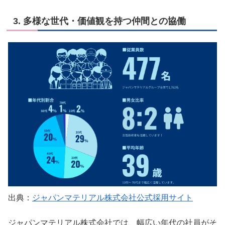
3. 多様な世代・価値観を持つ仲間との協働
出典：
ジャパンマテリアル株式会社公式採用サイト
ジャパンマテリアル株式会社では、幅広い年代の社員がそ