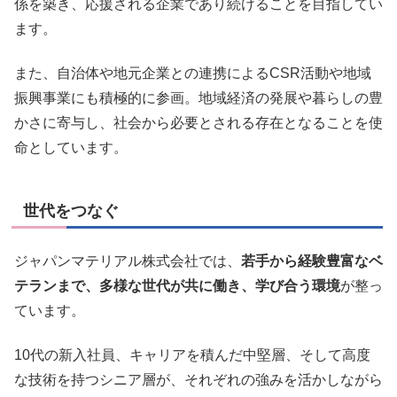
係を築き、応援される企業であり続けることを目指してい
ます。
また、自治体や地元企業との連携によるCSR活動や地域
振興事業にも積極的に参画。地域経済の発展や暮らしの豊
かさに寄与し、社会から必要とされる存在となることを使
命としています。
世代をつなぐ
ジャパンマテリアル株式会社では、
若手から経験豊富なベ
テランまで、多様な世代が共に働き、学び合う環境
が整っ
ています。
10代の新入社員、キャリアを積んだ中堅層、そして高度
な技術を持つシニア層が、それぞれの強みを活かしながら