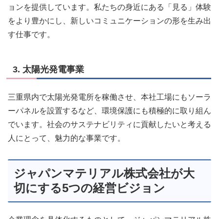
ョンを提供しています。私たちの身近にある「見る」体験
をより豊かにし、新しいコミュニケーションの形を生み出
す仕事です。
3. 太陽光発電事業
三重県内で太陽光発電所を稼働させ、本社工場にもソーラ
ーパネルを設置するなど、環境保護にも積極的に取り組ん
でいます。社会のサステナビリティに貢献したいと考える
人にとって、魅力的な事業です。
ジャパンマテリアル株式会社が大
切にする5つの経営ビジョン