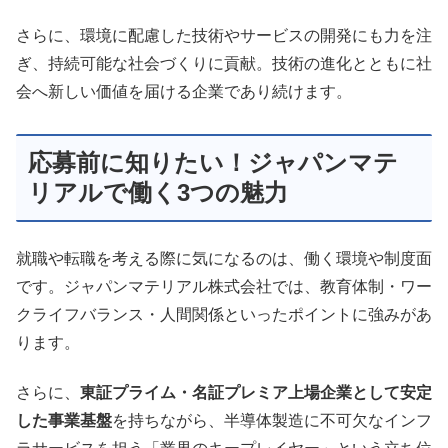
さらに、環境に配慮した技術やサービスの開発にも力を注
ぎ、持続可能な社会づくりに貢献。技術の進化とともに社
会へ新しい価値を届ける企業であり続けます。
応募前に知りたい！ジャパンマテ
リアルで働く3つの魅力
就職や転職を考える際に気になるのは、働く環境や制度面
です。ジャパンマテリアル株式会社では、教育体制・ワー
クライフバランス・人間関係といったポイントに強みがあ
ります。
さらに、
東証プライム・名証プレミア上場企業として安定
した事業基盤
を持ちながら、半導体製造に不可欠なインフ