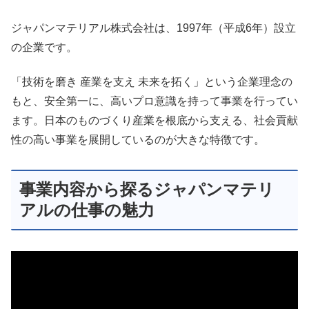
ジャパンマテリアル株式会社は、1997年（平成6年）設立
の企業です。
「技術を磨き 産業を支え 未来を拓く」という企業理念の
もと、安全第一に、高いプロ意識を持って事業を行ってい
ます。日本のものづくり産業を根底から支える、社会貢献
性の高い事業を展開しているのが大きな特徴です。
事業内容から探るジャパンマテリ
アルの仕事の魅力