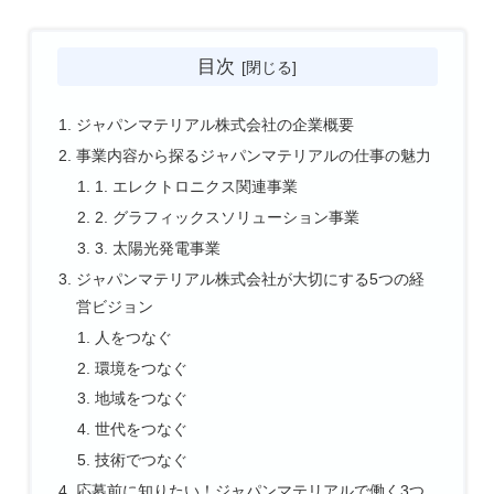
目次
ジャパンマテリアル株式会社の企業概要
事業内容から探るジャパンマテリアルの仕事の魅力
1. エレクトロニクス関連事業
2. グラフィックスソリューション事業
3. 太陽光発電事業
ジャパンマテリアル株式会社が大切にする5つの経
営ビジョン
人をつなぐ
環境をつなぐ
地域をつなぐ
世代をつなぐ
技術でつなぐ
応募前に知りたい！ジャパンマテリアルで働く3つ