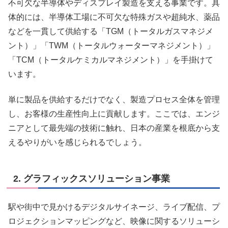
不可欠な半導体やディスプレイ製造を支える事業です。具
体的には、半導体工場に不可欠な特殊ガスや超純水、薬品
などを一貫して供給する「TGM（トータルガスマネジメ
ント）」「TWM（トータルウォーターマネジメント）」
「TCM（トータルケミカルマネジメント）」を手掛けて
います。
単に製品を供給するだけでなく、製造プロセス全体を管理
し、お客様の生産性向上に貢献します。ここでは、エンジ
ニアとして最先端の技術に触れ、日本の産業を根底から支
えるやりがいを感じられるでしょう。
2. グラフィックスソリューション事業
駅や街中で見かけるデジタルサイネージ、ライブ配信、プ
ロジェクションマッピングなど、映像に関するソリューシ